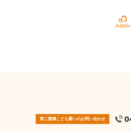
第二愛隣こども園へのお問い合わせ