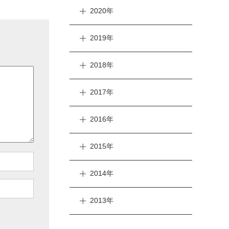
2020年
2019年
2018年
2017年
2016年
2015年
2014年
2013年