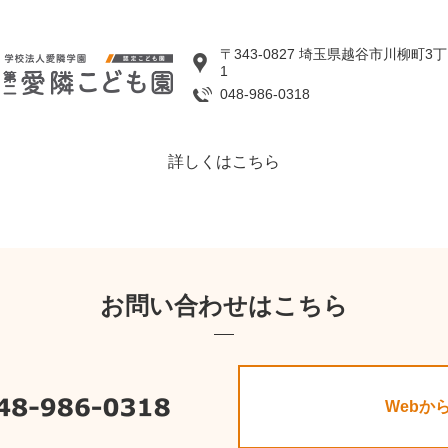
〒343-0827 埼玉県越谷市川柳町3丁
1
048-986-0318
詳しくはこちら
お問い合わせはこちら
Webか