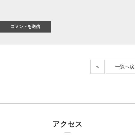
<
一覧へ戻
アクセス