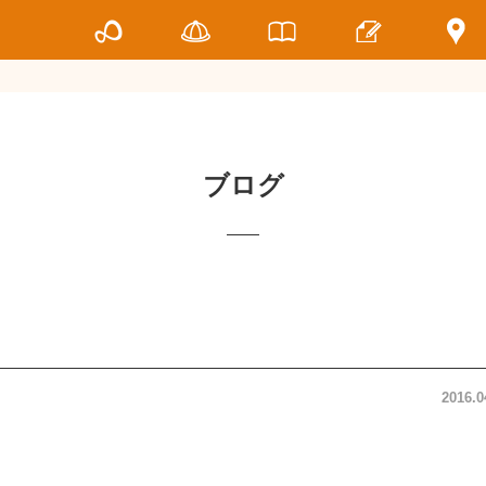
ブログ
2016.0