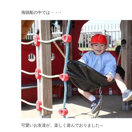
海賊船の中では・・・
可愛いお友達が、楽しく遊んでおりました～