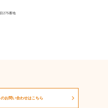
目275番地
らのお問い合わせはこちら