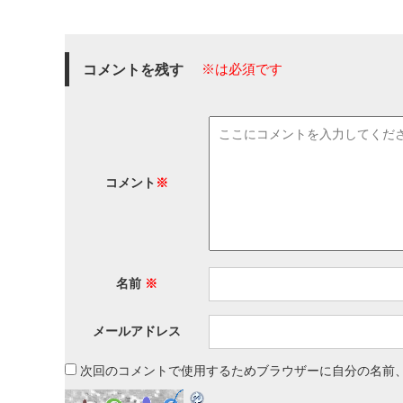
コメントを残す
※は必須です
コメント
※
名前
※
メールアドレス
次回のコメントで使用するためブラウザーに自分の名前