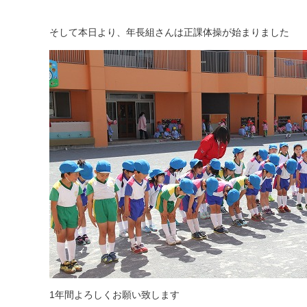
そして本日より、年長組さんは正課体操が始まりました
1年間よろしくお願い致します