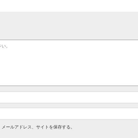
、メールアドレス、サイトを保存する。