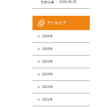
2026.05.29
たかふみ
アーカイブ
2026年
2025年
2024年
2023年
2022年
2021年