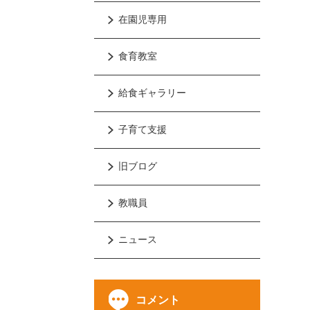
在園児専用
食育教室
給食ギャラリー
子育て支援
旧ブログ
教職員
ニュース
コメント