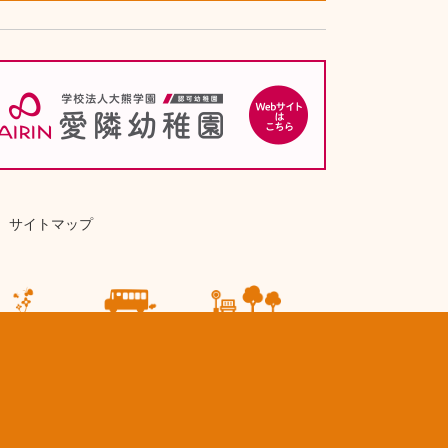
サイトマップ