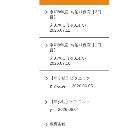
令和8年度_お泊り保育【2日
目】
えんちょうせんせい
2026.07.11
令和8年度_お泊り保育【1日
目】
えんちょうせんせい
2026.07.10
【年少組】ピクニック
2026.06.05
たかふみ
【年少組】ピクニック
y
2026.06.04
保育参観