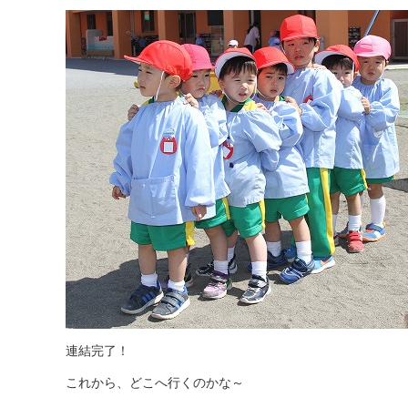
連結完了！
これから、どこへ行くのかな～