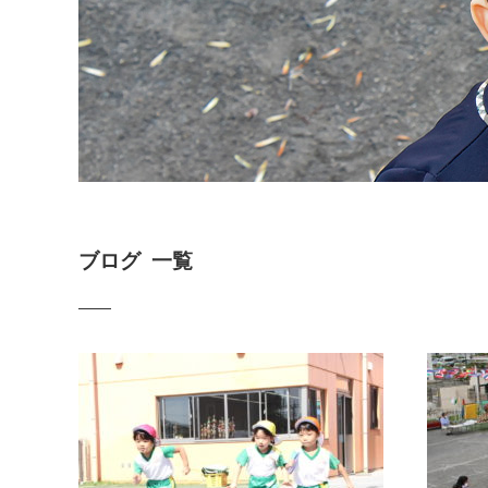
ブログ 一覧