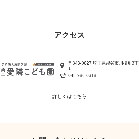
アクセス
〒343-0827 埼玉県越谷市川柳町3丁
1
048-986-0318
詳しくはこちら