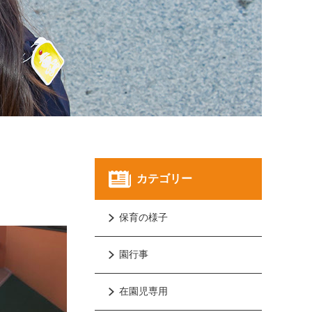
カテゴリー
保育の様子
園行事
在園児専用