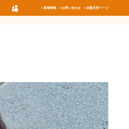
新着情報
お問い合わせ
在園児用ページ