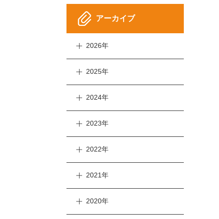
アーカイブ
2026年
2025年
2024年
2023年
2022年
2021年
2020年