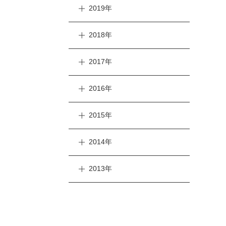
2019年
2018年
2017年
2016年
2015年
2014年
2013年