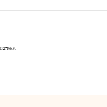
目275番地