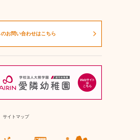
らのお問い合わせはこちら
サイトマップ