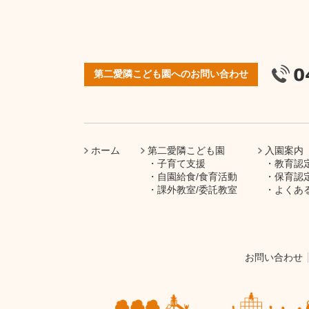
第二愛隣こども園へのお問い合わせ
ホーム
第二愛隣こども園
入園案内
子育て支援
教育認
自園給食/食育活動
保育認
課外教室/委託教室
よくあ
お問い合わせ