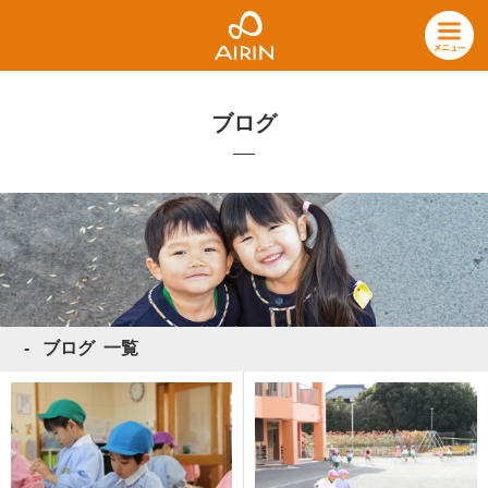
ブログ
ブログ 一覧