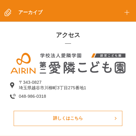
アーカイブ
アクセス
〒343-0827
埼玉県越谷市川柳町3丁目275番地1
048-986-0318
詳しくはこちら