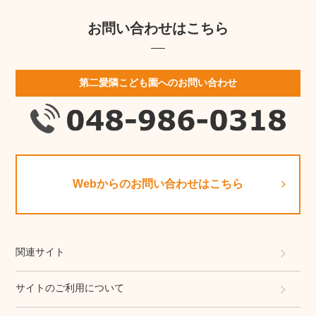
お問い合わせはこちら
第二愛隣こども園へのお問い合わせ
Webからのお問い合わせはこちら
関連サイト
サイトのご利用について