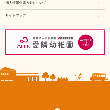
個人情報保護方針について
サイトマップ