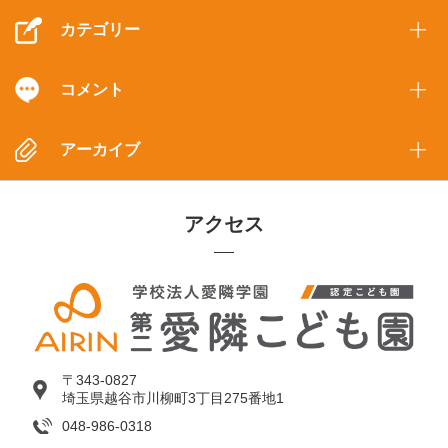
カテゴリー
コメント
アーカイブ
アクセス
〒343-0827
埼玉県越谷市川柳町3丁目275番地1
048-986-0318