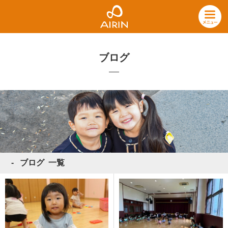
ブログ
ブログ 一覧