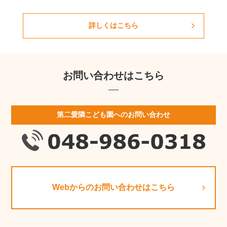
詳しくはこちら
お問い合わせはこちら
第二愛隣こども園へのお問い合わせ
Webからのお問い合わせはこちら