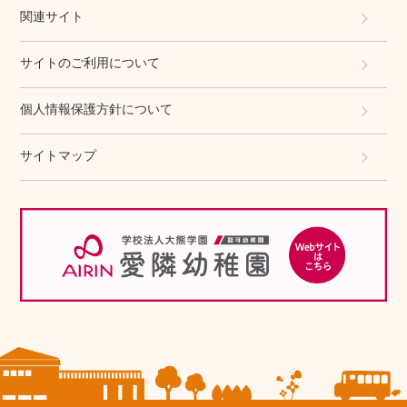
関連サイト
サイトのご利用について
個人情報保護方針について
サイトマップ