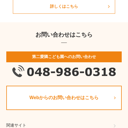
詳しくはこちら
お問い合わせはこちら
第二愛隣こども園へのお問い合わせ
Webからのお問い合わせはこちら
関連サイト