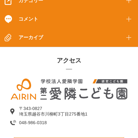
カテゴリー
コメント
アーカイブ
アクセス
〒343-0827
埼玉県越谷市川柳町3丁目275番地1
048-986-0318