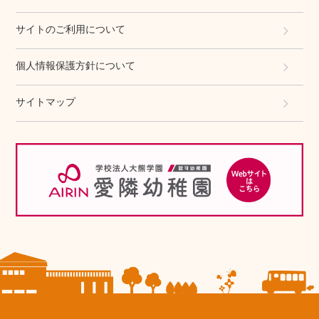
サイトのご利用について
個人情報保護方針について
サイトマップ