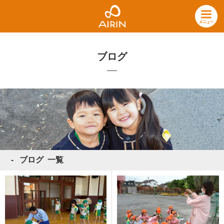
ブログ
ブログ 一覧