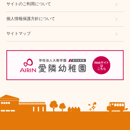
サイトのご利用について
個人情報保護方針について
サイトマップ