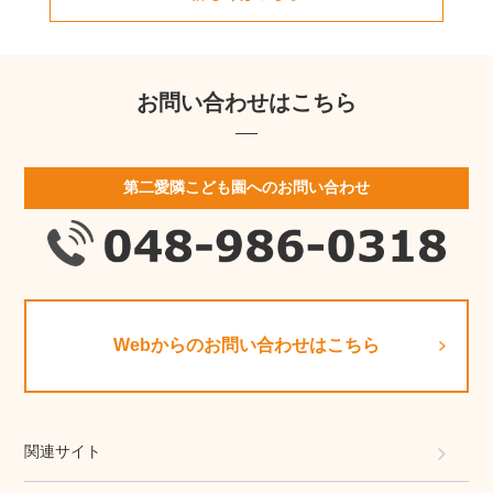
お問い合わせはこちら
第二愛隣こども園へのお問い合わせ
Webからのお問い合わせはこちら
関連サイト