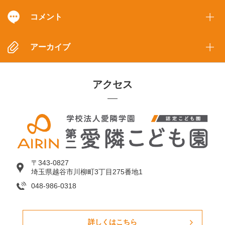
コメント
アーカイブ
アクセス
〒343-0827
埼玉県越谷市川柳町3丁目275番地1
048-986-0318
詳しくはこちら