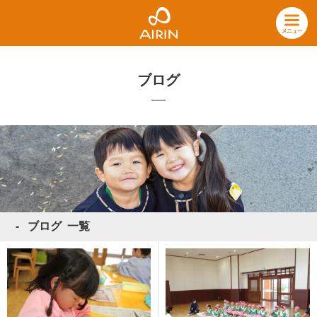
ブログ
ブログ 一覧