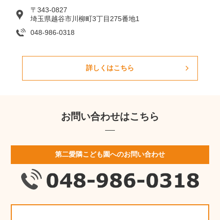
〒343-0827
埼玉県越谷市川柳町3丁目275番地1
048-986-0318
詳しくはこちら
お問い合わせはこちら
第二愛隣こども園へのお問い合わせ