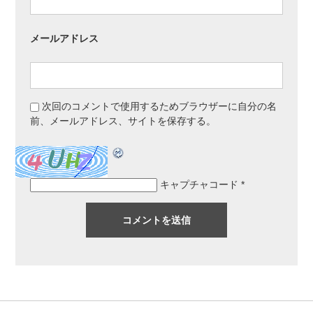
メールアドレス
次回のコメントで使用するためブラウザーに自分の名
前、メールアドレス、サイトを保存する。
キャプチャコード
*