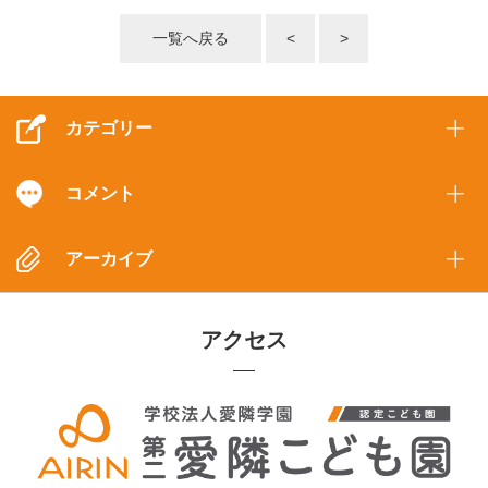
一覧へ戻る
<
>
カテゴリー
コメント
アーカイブ
アクセス