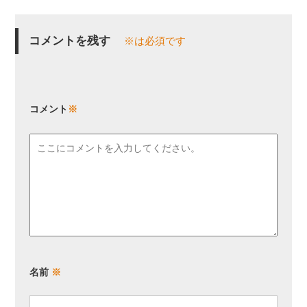
コメントを残す
※は必須です
コメント
※
名前
※