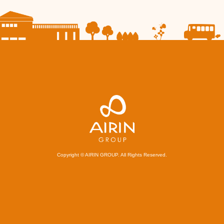
Copyright © AIRIN GROUP. All Rights Reserved.