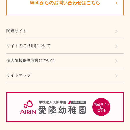
Webからのお問い合わせはこちら
関連サイト
サイトのご利用について
個人情報保護方針について
サイトマップ