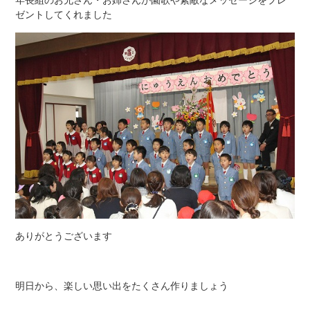
年長組のお兄さん・お姉さんが園歌や素敵なメッセージをプレ
ゼントしてくれました
ありがとうございます
明日から、楽しい思い出をたくさん作りましょう