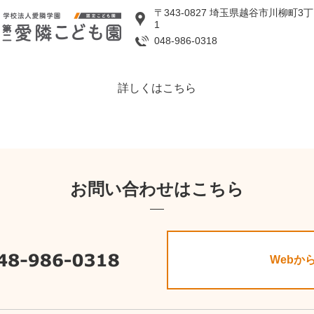
〒343-0827 埼玉県越谷市川柳町3丁
1
048-986-0318
詳しくはこちら
お問い合わせはこちら
Webか