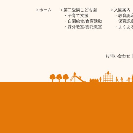
ホーム
第二愛隣こども園
入園案内
子育て支援
教育認
自園給食/食育活動
保育認
課外教室/委託教室
よくあ
お問い合わせ