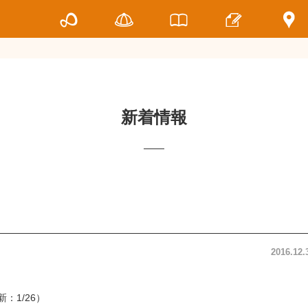
新着情報
2016.12.
：1/26）