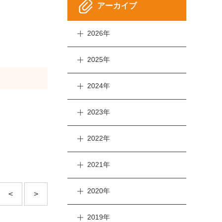
アーカイブ
2026年
2025年
2024年
2023年
2022年
2021年
2020年
<
>
2019年