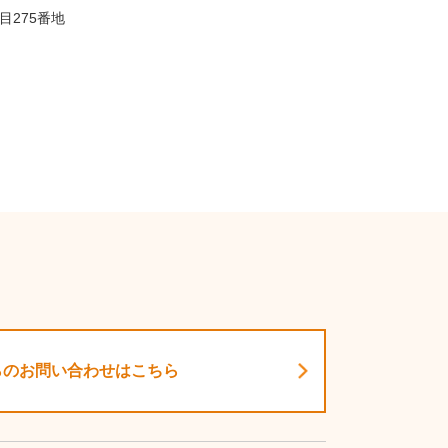
目275番地
らのお問い合わせはこちら