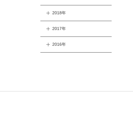
2018年
2017年
2016年