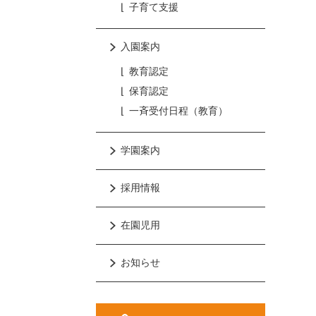
子育て支援
入園案内
教育認定
保育認定
一斉受付日程（教育）
学園案内
採用情報
在園児用
お知らせ