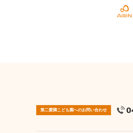
第二愛隣こども園へのお問い合わせ