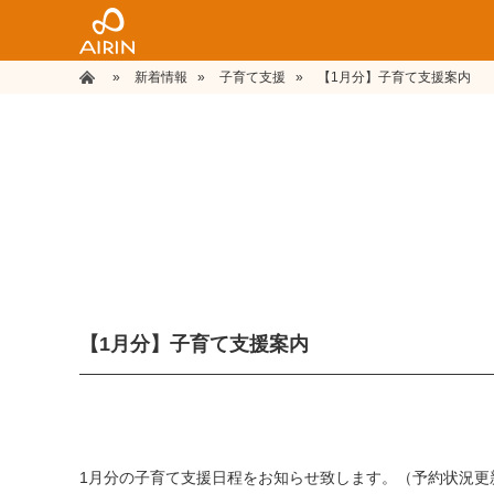
»
ホーム
新着情報
»
子育て支援
»
【1月分】子育て支援案内
【1月分】子育て支援案内
1月分の子育て支援日程をお知らせ致します。（予約状況更新