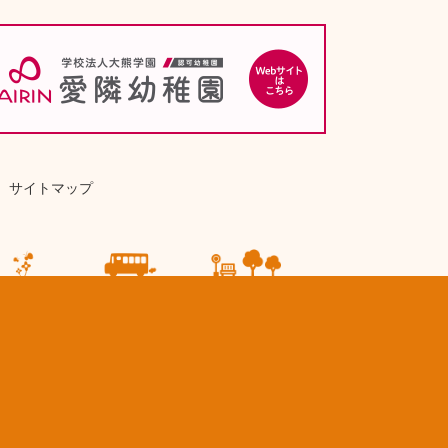
サイトマップ