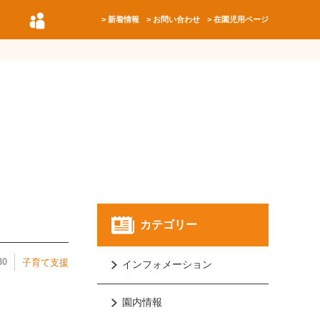
新着情報
お問い合わせ
在園児用ページ
カテゴリー
30
子育て支援
インフォメーション
園内情報