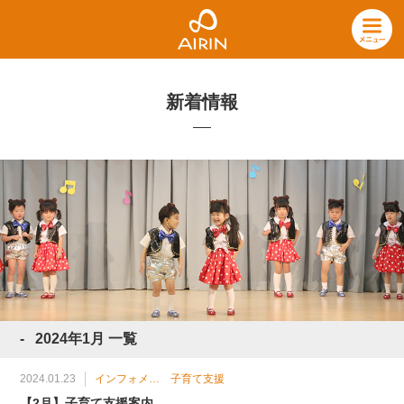
新着情報
2024年1月 一覧
2024.01.23
インフォメーション
子育て支援
【2月】子育て支援案内