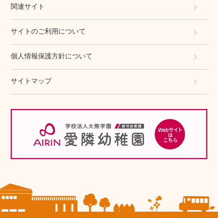
関連サイト
サイトのご利用について
個人情報保護方針について
サイトマップ