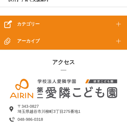
カテゴリー
アーカイブ
アクセス
〒343-0827
埼玉県越谷市川柳町3丁目275番地1
048-986-0318