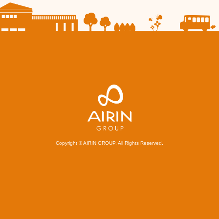
Copyright © AIRIN GROUP. All Rights Reserved.