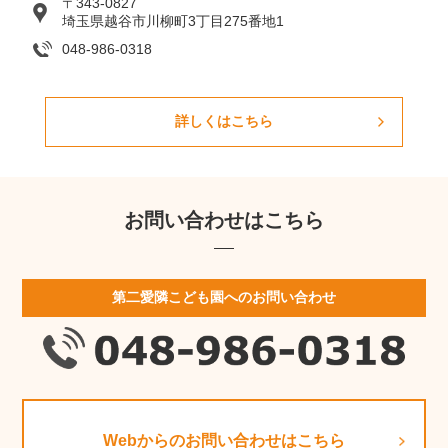
〒343-0827
埼玉県越谷市川柳町3丁目275番地1
048-986-0318
詳しくはこちら
お問い合わせはこちら
第二愛隣こども園へのお問い合わせ
Webからのお問い合わせはこちら