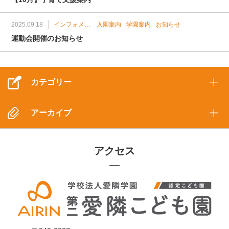
2025.09.18
インフォメーション
入園案内
学園案内
お知らせ
運動会開催のお知らせ
カテゴリー
アーカイブ
アクセス