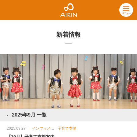
新着情報
2025年9月 一覧
2025.09.27
インフォメーション
子育て支援
【10月】子育て支援案内