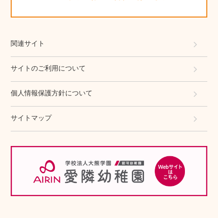
関連サイト
サイトのご利用について
個人情報保護方針について
サイトマップ