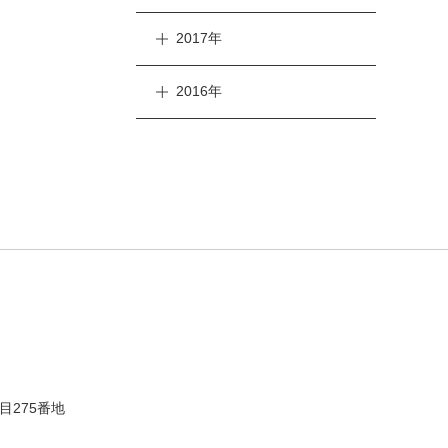
2017年
2016年
目275番地