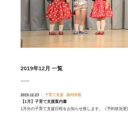
2019年12月 一覧
子育て支援
園内情報
2019.12.23
【1月】子育て支援案内書
1月分の子育て支援日程をお知らせ致します。（予約状況更新：12