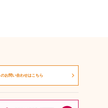
らのお問い合わせはこちら