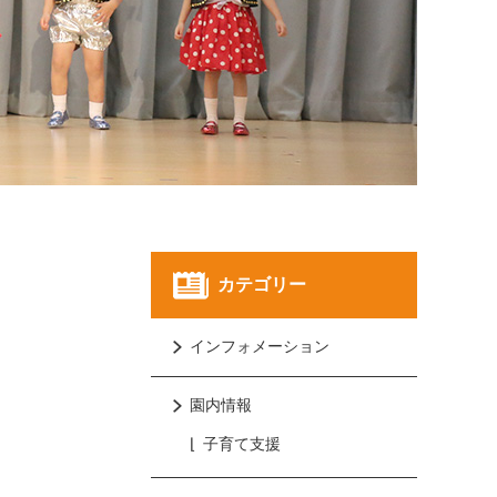
カテゴリー
インフォメーション
園内情報
子育て支援