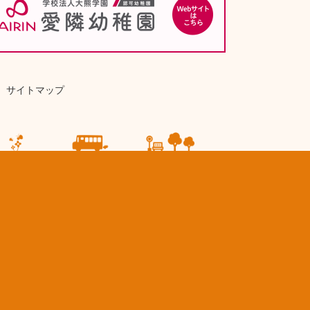
サイトマップ