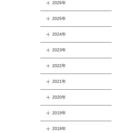
2026年
2025年
2024年
2023年
2022年
2021年
2020年
2019年
2018年