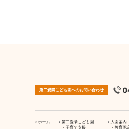
第二愛隣こども園へのお問い合わせ
ホーム
第二愛隣こども園
入園案内
子育て支援
教育認