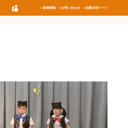
新着情報
お問い合わせ
在園児用ページ