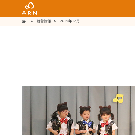
»
ホーム
新着情報
»
2019年12月