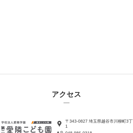
アクセス
〒343-0827 埼玉県越谷市川柳町3丁
1