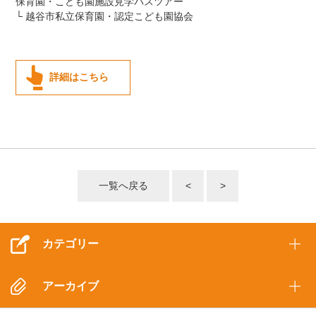
保育園・こども園施設見学バスツアー
└ 越谷市私立保育園・認定こども園協会
詳細はこちら
一覧へ戻る
<
>
カテゴリー
アーカイブ