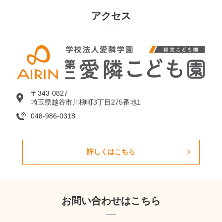
アクセス
〒343-0827
埼玉県越谷市川柳町3丁目275番地1
048-986-0318
詳しくはこちら
お問い合わせはこちら