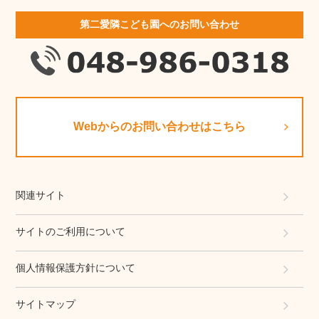
第二愛隣こども園へのお問い合わせ
Webからのお問い合わせはこちら
関連サイト
サイトのご利用について
個人情報保護方針について
サイトマップ